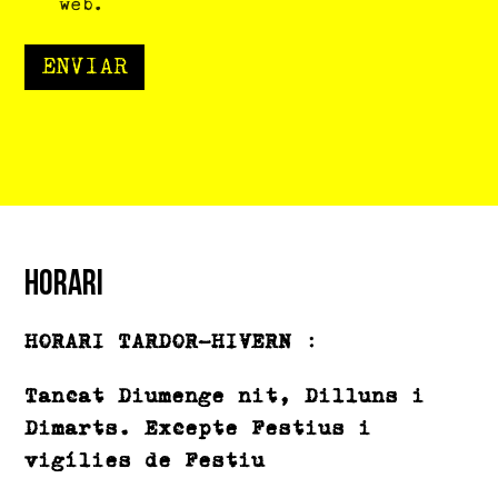
web.
ENVIAR
Horari
HORARI TARDOR-HIVERN :
Tancat Diumenge nit, Dilluns i
Dimarts. Excepte Festius i
vigílies de Festiu