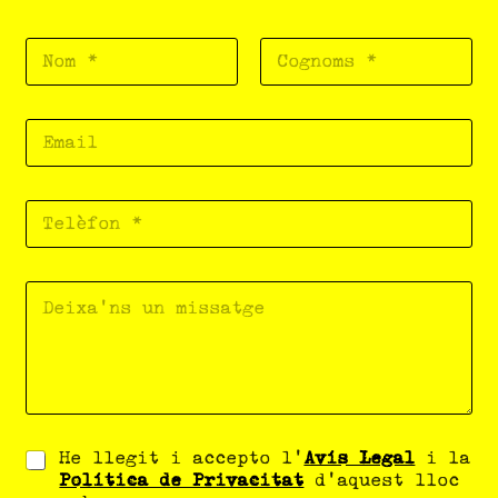
He llegit i accepto l'
Avís Legal
i la
Política de Privacitat
d'aquest lloc