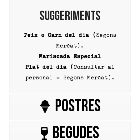
SUGGERIMENTS
Peix o Carn del dia (
Segons
Mercat).
Mariscada Especial
Plat del dia (
Consultar al
personal – Segons Mercat).
POSTRES
BEGUDES