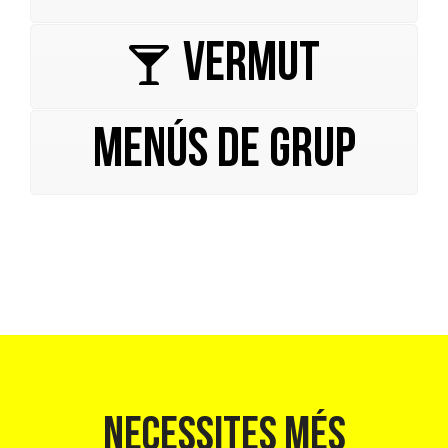
VERMUT
MENÚS DE GRUP
NECESSITES MÉS