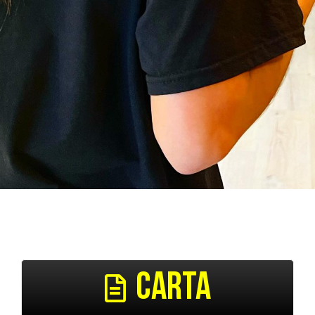
CARTA