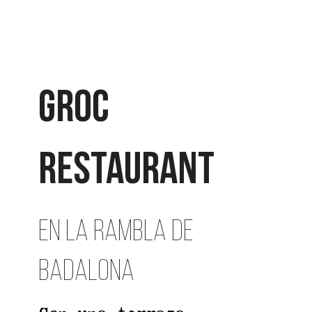
GROC
RESTAURANT
EN LA RAMBLA DE
BADALONA