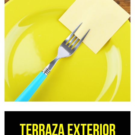
TERRAZA EXTERIOR