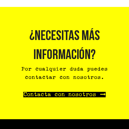
¿NECESITAS MÁS
INFORMACIÓN?
Por cualquier duda puedes
contactar con nosotros.
Contacta con nosotros