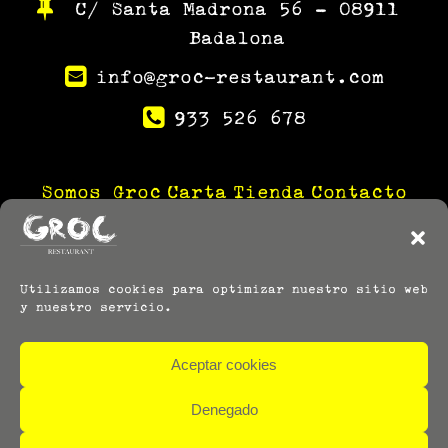
C/ Santa Madrona 56 – 08911
Badalona
info@groc-restaurant.com
933 526 678
Somos Groc
Carta
Tienda
Contacto
Utilizamos cookies para optimizar nuestro sitio web
y nuestro servicio.
Aceptar cookies
Denegado