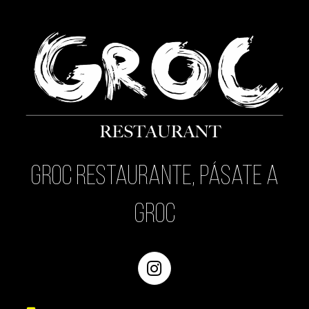
Groc Restaurante, pásate a
Groc
Instagram