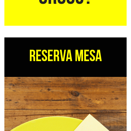
RESERVA MESA