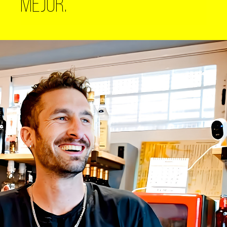
MEJOR.