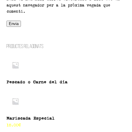
aquest navegador per a la pròxima vegada que
comenti.
Productes relacionats
Pescado o Carne del día
Mariscada Especial
18.00
€