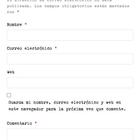
Tu dirección de correo electrónico no será
publicada.
Los campos obligatorios están marcados
con
*
Nombre
*
Correo electrónico
*
Web
Guarda mi nombre, correo electrónico y web en
este navegador para la próxima vez que comente.
Comentario
*