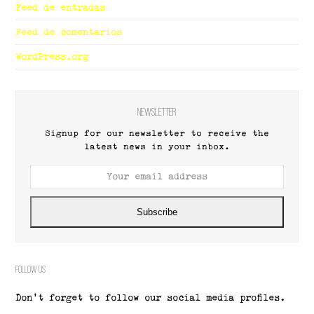
Feed de entradas
Feed de comentarios
WordPress.org
Newsletter
Signup for our newsletter to receive the
latest news in your inbox.
Your
email
address
Subscribe
Follow Us
Don't forget to follow our social media profiles.