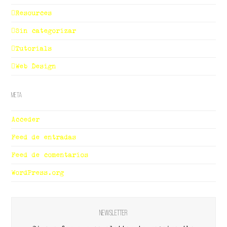
Resources
Sin categorizar
Tutorials
Web Design
Meta
Acceder
Feed de entradas
Feed de comentarios
WordPress.org
Newsletter